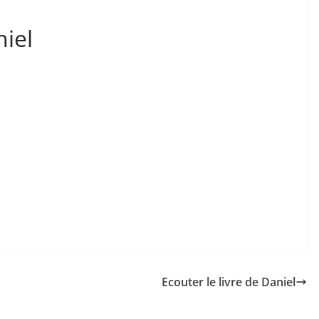
hiel
Ecouter le livre de Daniel