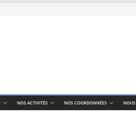
E
NOS ACTIVITÉS
NOS COORDONNÉES
NOUS