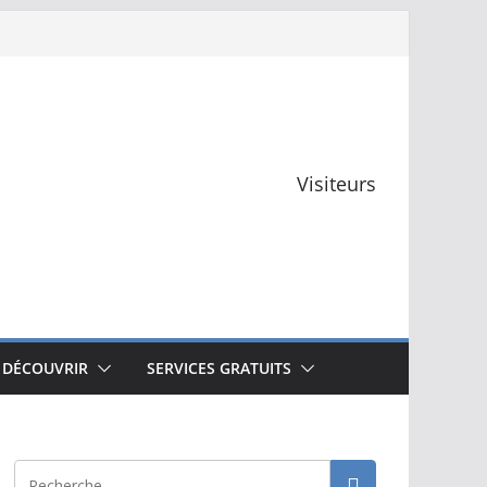
Visiteurs
 DÉCOUVRIR
SERVICES GRATUITS