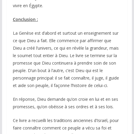
vivre en Égypte.
Conclusion :
La Genèse est d’abord et surtout un enseignement sur
ce que Dieu a fait. Elle commence par affirmer que
Dieu a créé l’univers, ce qui en révèle la grandeur, mais
le soumet tout entier à Dieu. Le livre se termine sur la
promesse que Dieu continuera à prendre soin de son
peuple. D’un bout à l’autre, c’est Dieu qui est le
personnage principal: il se fait connaître, il juge, il guide
et aide son peuple, il façonne l’histoire de celui-ci.
En réponse, Dieu demande qu’on croie en lui et en ses
promesses, qu’on obéisse à ses ordres et à ses lois.
Ce livre a recueilli les traditions anciennes d’Israël, pour
faire connaître comment ce peuple a vécu sa foi et