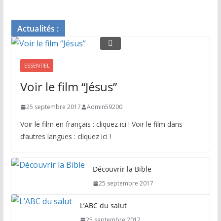
Actualités :
ESSENTIEL
Voir le film “Jésus”
25 septembre 2017
Admin59200
Voir le film en français : cliquez ici ! Voir le film dans
d’autres langues : cliquez ici !
Découvrir la Bible
25 septembre 2017
L’ABC du salut
25 septembre 2017