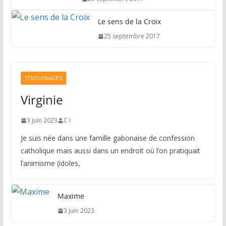
Le sens de la Croix
25 septembre 2017
TÉMOIGNAGES
Virginie
3 juin 2023
C I
Je suis née dans une famille gabonaise de confession
catholique mais aussi dans un endroit où l’on pratiquait
l’animisme (idoles,
Maxime
3 juin 2023