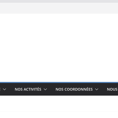
E
NOS ACTIVITÉS
NOS COORDONNÉES
NOUS