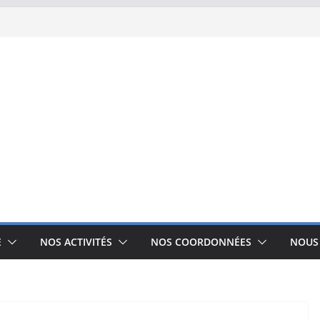
E
NOS ACTIVITÉS
NOS COORDONNÉES
NOUS