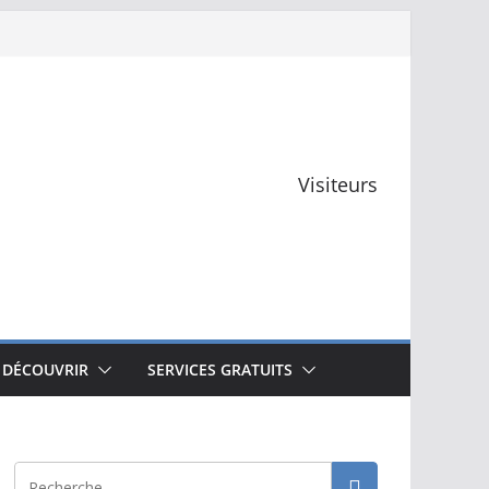
Visiteurs
 DÉCOUVRIR
SERVICES GRATUITS