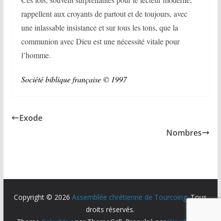
rappellent aux croyants de partout et de toujours, avec
une inlassable insistance et sur tous les tons, que la
communion avec Dieu est une nécessité vitale pour
l’homme.
Société biblique française © 1997
Exode
Nombres
Copyright © 2026
Assemblée chrétienne de Tourcoing
. Tous
droits réservés.