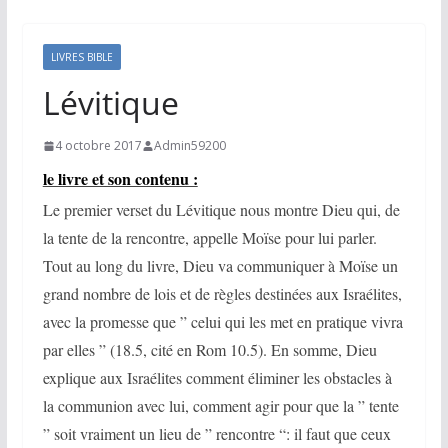
LIVRES BIBLE
Lévitique
4 octobre 2017
Admin59200
le livre et son contenu :
Le premier verset du Lévitique nous montre Dieu qui, de
la tente de la rencontre, appelle Moïse pour lui parler.
Tout au long du livre, Dieu va communiquer à Moïse un
grand nombre de lois et de règles destinées aux Israélites,
avec la promesse que ” celui qui les met en pratique vivra
par elles ” (18.5, cité en Rom 10.5). En somme, Dieu
explique aux Israélites comment éliminer les obstacles à
la communion avec lui, comment agir pour que la ” tente
” soit vraiment un lieu de ” rencontre “: il faut que ceux