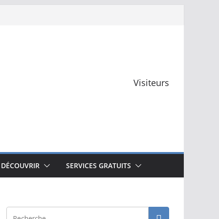
Visiteurs
 DÉCOUVRIR
SERVICES GRATUITS