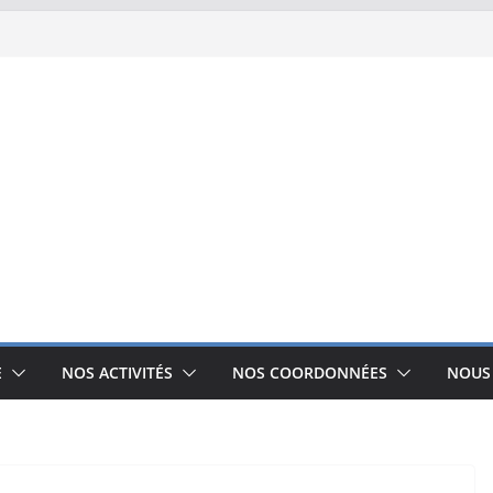
E
NOS ACTIVITÉS
NOS COORDONNÉES
NOUS