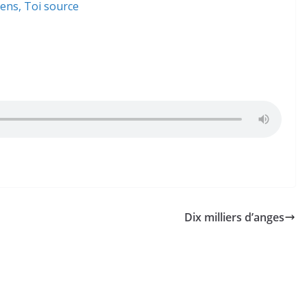
Dix milliers d’anges