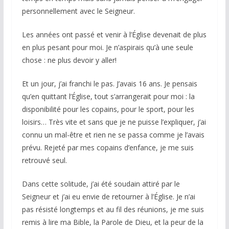
personnellement avec le Seigneur.
Les années ont passé et venir à l’Église devenait de plus
en plus pesant pour moi. Je n’aspirais qu’à une seule
chose : ne plus devoir y aller!
Et un jour, j’ai franchi le pas. J’avais 16 ans. Je pensais
qu’en quittant l’Église, tout s’arrangerait pour moi : la
disponibilité pour les copains, pour le sport, pour les
loisirs… Très vite et sans que je ne puisse l’expliquer, j’ai
connu un mal-être et rien ne se passa comme je l’avais
prévu. Rejeté par mes copains d’enfance, je me suis
retrouvé seul.
Dans cette solitude, j’ai été soudain attiré par le
Seigneur et j’ai eu envie de retourner à l’Église. Je n’ai
pas résisté longtemps et au fil des réunions, je me suis
remis à lire ma Bible, la Parole de Dieu, et la peur de la